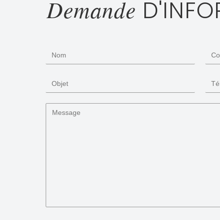
Demande
D'INFO