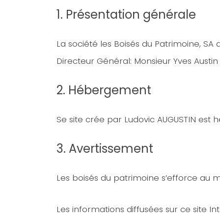
1. Présentation générale
La société les Boisés du Patrimoine, SA 
Directeur Général: Monsieur Yves Austin
2. Hébergement
Se site crée par Ludovic AUGUSTIN est h
3. Avertissement
Les boisés du patrimoine s’efforce au mi
Les informations diffusées sur ce site I