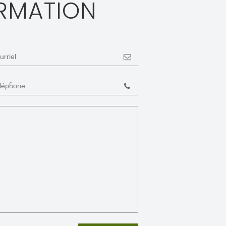
RMATION