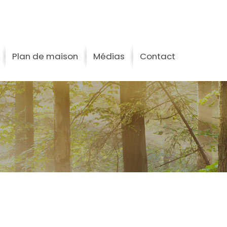
Plan de maison
Médias
Contact