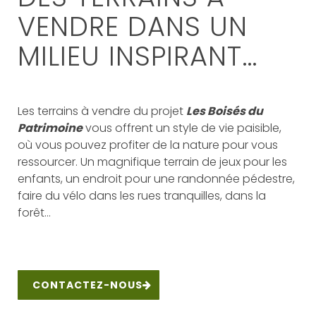
VENDRE DANS UN
MILIEU INSPIRANT…
Les terrains à vendre du projet
Les Boisés du
Patrimoine
vous offrent un style de vie paisible,
où vous pouvez profiter de la nature pour vous
ressourcer. Un magnifique terrain de jeux pour les
enfants, un endroit pour une randonnée pédestre,
faire du vélo dans les rues tranquilles, dans la
forêt…
CONTACTEZ-NOUS