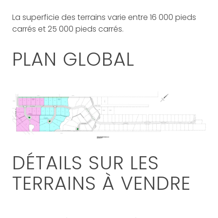
La superficie des terrains varie entre 16 000 pieds
carrés et 25 000 pieds carrés.
PLAN GLOBAL
DÉTAILS SUR LES
TERRAINS À VENDRE