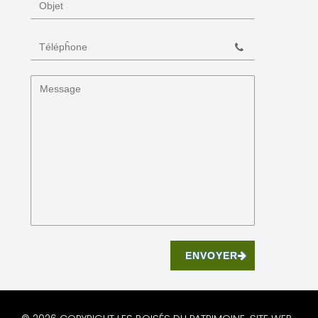
ENVOYER