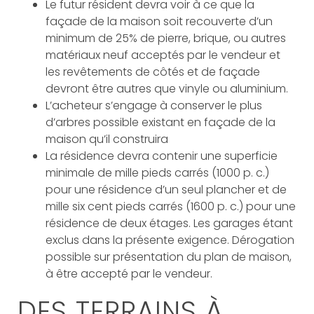
Le futur résident devra voir à ce que la
façade de la maison soit recouverte d’un
minimum de 25% de pierre, brique, ou autres
matériaux neuf acceptés par le vendeur et
les revêtements de côtés et de façade
devront être autres que vinyle ou aluminium.
L’acheteur s’engage à conserver le plus
d’arbres possible existant en façade de la
maison qu’il construira
La résidence devra contenir une superficie
minimale de mille pieds carrés (1000 p. c.)
pour une résidence d’un seul plancher et de
mille six cent pieds carrés (1600 p. c.) pour une
résidence de deux étages. Les garages étant
exclus dans la présente exigence. Dérogation
possible sur présentation du plan de maison,
à être accepté par le vendeur.
DES TERRAINS À