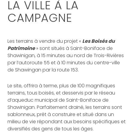
LA VILLE À LA
CAMPAGNE
Les terrains à vendre du projet «
Les Boisés du
Patrimoine
» sont situés à Saint-Boniface de
Shawinigan, à 15 minutes au nord de Trois-Rivières
par l’autoroute 55 et à 10 minutes du centre-ville
de Shawingan par la route 153.
Le site, offrira à terme, plus de 100 magnifiques
terrains, tous boisés, et desservis par le réseau
d’aqueduc municipal de Saint-Boniface de
Shawinigan. Parfaitement drainé, les terrains sont
sablonneux, prêt à construire et situé dans un
milieu de vie répondant aux besoins spécifiques et
diversifiés des gens de tous les âges.